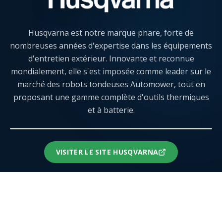
Husqvarna est notre marque phare, forte de
nombreuses années d'expertise dans les équipements
d'entretien extérieur. Innovante et reconnue
mondialement, elle s'est imposée comme leader sur le
marché des robots tondeuses Automower, tout en
proposant une gamme complète d'outils thermiques
et à batterie.
VISITER LE SITE
HUSQVARNA