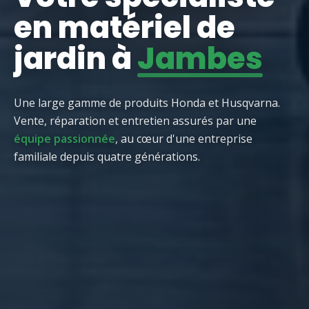
en matériel de
jardin à
Jambes
Une large gamme de produits Honda et Husqvarna.
Vente, réparation et entretien assurés par une
équipe passionnée
, au cœur d'une entreprise
familiale depuis quatre générations.