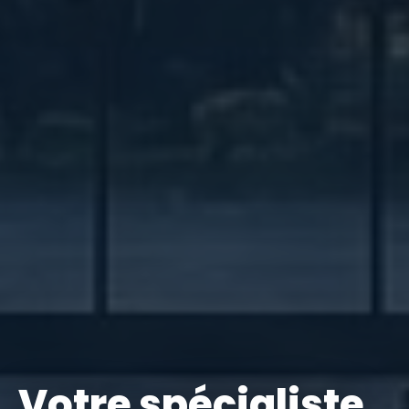
Votre spécialiste